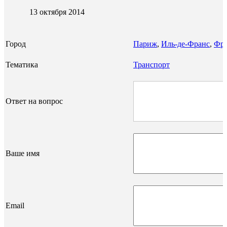
13 октября 2014
Город
Париж
,
Иль-де-Франс
,
Фр
Тематика
Транспорт
Ответ на вопрос
Ваше имя
Email