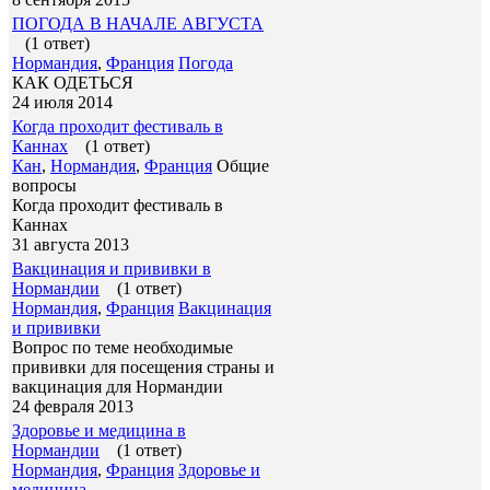
ПОГОДА В НАЧАЛЕ АВГУСТА
(1 ответ)
Нормандия
,
Франция
Погода
КАК ОДЕТЬСЯ
24 июля 2014
Когда проходит фестиваль в
Каннах
(1 ответ)
Кан
,
Нормандия
,
Франция
Общие
вопросы
Когда проходит фестиваль в
Каннах
31 августа 2013
Вакцинация и прививки в
Нормандии
(1 ответ)
Нормандия
,
Франция
Вакцинация
и прививки
Вопрос по теме необходимые
прививки для посещения страны и
вакцинация для Нормандии
24 февраля 2013
Здоровье и медицина в
Нормандии
(1 ответ)
Нормандия
,
Франция
Здоровье и
медицина