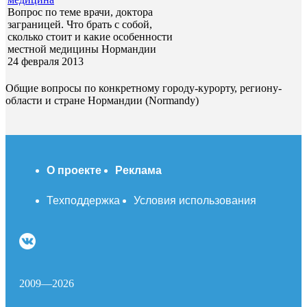
Вопрос по теме врачи, доктора
заграницей. Что брать с собой,
сколько стоит и какие особенности
местной медицины Нормандии
24 февраля 2013
Общие вопросы по конкретному городу-курорту, региону-
области и стране Нормандии (Normandy)
О проекте
Реклама
Техподдержка
Условия использования
2009—2026