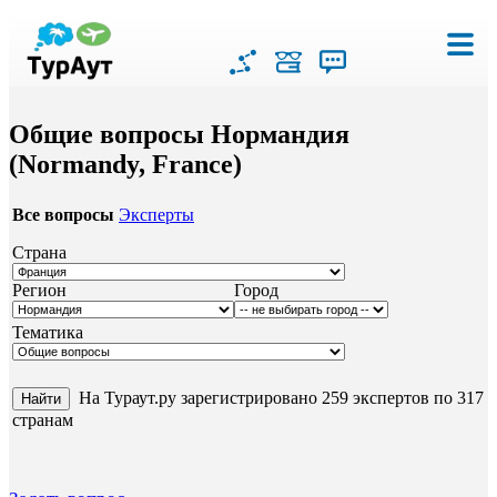
Общие вопросы Нормандия
(Normandy, France)
Все вопросы
Эксперты
Страна
Регион
Город
Тематика
На Тураут.ру зарегистрировано 259 экспертов по 317
странам