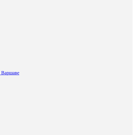
в Варшаве