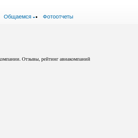
Общаемся
Фотоотчеты
акомпании. Отзывы, рейтинг авиакомпаний