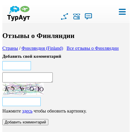
Отзывы о Финляндии
Страны
/
Финляндия (Finland)
Все отзывы о Финляндии
Добавить свой комментарий
Нажмите
здесь
чтобы обновить картинку.