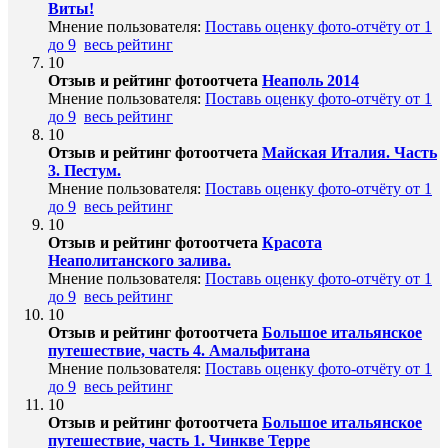
Виты!
Мнение пользователя:
Поставь оценку фото-отчёту от 1
до 9
весь рейтинг
10
Отзыв и рейтинг фотоотчета
Неаполь 2014
Мнение пользователя:
Поставь оценку фото-отчёту от 1
до 9
весь рейтинг
10
Отзыв и рейтинг фотоотчета
Майская Италия. Часть
3. Пестум.
Мнение пользователя:
Поставь оценку фото-отчёту от 1
до 9
весь рейтинг
10
Отзыв и рейтинг фотоотчета
Красота
Неаполитанского залива.
Мнение пользователя:
Поставь оценку фото-отчёту от 1
до 9
весь рейтинг
10
Отзыв и рейтинг фотоотчета
Большое итальянское
путешествие, часть 4. Амальфитана
Мнение пользователя:
Поставь оценку фото-отчёту от 1
до 9
весь рейтинг
10
Отзыв и рейтинг фотоотчета
Большое итальянское
путешествие, часть 1. Чинкве Терре