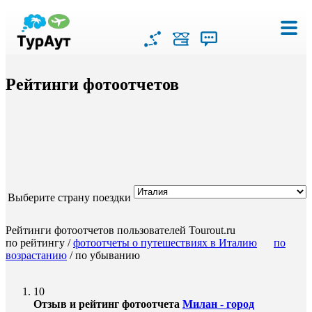
Рейтинги фотоотчетов
Выберите страну поездки
Рейтинги фотоотчетов пользователей Tourout.ru
по рейтингу /
фотоотчеты о путешествиях в Италию
по
возрастанию
/ по убыванию
10
Отзыв и рейтинг фотоотчета
Милан - город