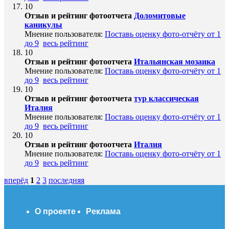
10
Отзыв и рейтинг фотоотчета
Доломитовые
каникулы
Мнение пользователя:
Поставь оценку фото-отчёту от 1
до 9
весь рейтинг
10
Отзыв и рейтинг фотоотчета
Итальянская мозаика
Мнение пользователя:
Поставь оценку фото-отчёту от 1
до 9
весь рейтинг
10
Отзыв и рейтинг фотоотчета
тур классическая
Италия
Мнение пользователя:
Поставь оценку фото-отчёту от 1
до 9
весь рейтинг
10
Отзыв и рейтинг фотоотчета
Италия
Мнение пользователя:
Поставь оценку фото-отчёту от 1
до 9
весь рейтинг
вперёд
1
2
3
последняя
О проекте
Реклама