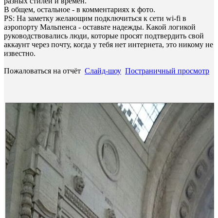
разных стилей и времен.
В общем, остальное - в комментариях к фото.
PS: На заметку желающим подключиться к сети wi-fi в
аэропорту Мальпенса - оставьте надежды. Какой логикой
руководствовались люди, которые просят подтвердить свой
аккаунт через почту, когда у тебя нет интернета, это никому не
известно.
Пожаловаться на отчёт
Слайд-шоу
Постраничный просмотр