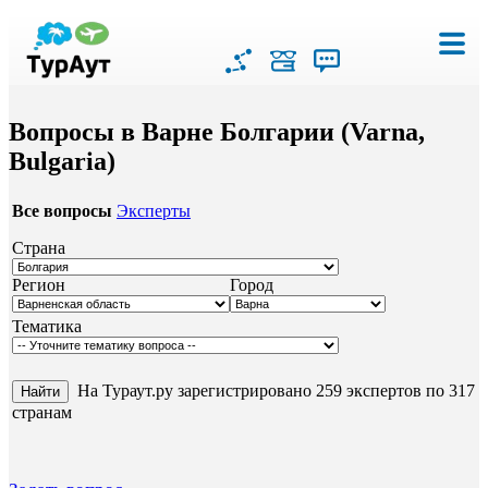
Вопросы в Варне Болгарии (Varna,
Bulgaria)
Все вопросы
Эксперты
Страна
Регион
Город
Тематика
На Тураут.ру зарегистрировано 259 экспертов по 317
странам