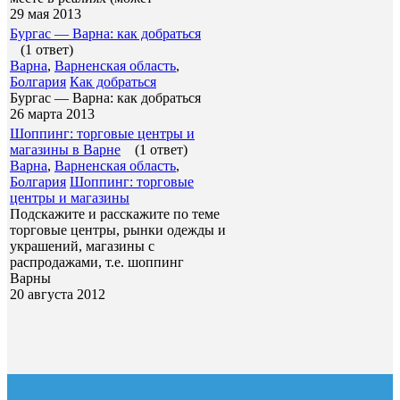
29 мая 2013
Бургас — Варна: как добраться
(1 ответ)
Варна
,
Варненская область
,
Болгария
Как добраться
Бургас — Варна: как добраться
26 марта 2013
Шоппинг: торговые центры и
магазины в Варне
(1 ответ)
Варна
,
Варненская область
,
Болгария
Шоппинг: торговые
центры и магазины
Подскажите и расскажите по теме
торговые центры, рынки одежды и
украшений, магазины с
распродажами, т.е. шоппинг
Варны
20 августа 2012