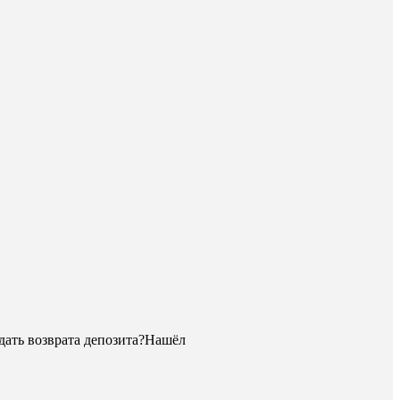
ждать возврата депозита?Нашёл