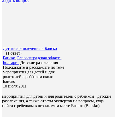
Задать вопрос
Детские развлечения в Банско
(1 ответ)
Банско
,
Благоевградская область
,
Болгария
Детские развлечения
Подскажите и расскажите по теме
мероприятия для детей и для
родителей с ребёнком около
Банско
10 июля 2011
мероприятия для детей и для родителей с ребёнком - детские
развлечения, а также ответы экспертов на вопросы, куда
пойти с ребенком в незнакомом месте Банско (Bansko)