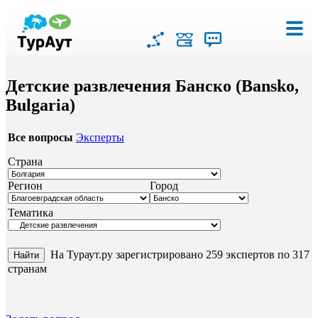
Детские развлечения Банско (Bansko,
Bulgaria)
Все вопросы
Эксперты
Страна
Регион
Город
Тематика
На Тураут.ру зарегистрировано 259 экспертов по 317
странам