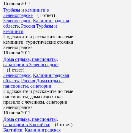
16 июля 2011
Турбазы и кемпинги в
Зеленоградске
(1 ответ)
Зеленоградск
,
Калининградская
область
,
Россия
Турбазы и
кемпинги
Подскажите и расскажите по теме
кемпинги, туристические стоянки
Зеленоградска
16 июля 2011
Дома отдыха, пансионаты,
санатории в Зеленоградске
(1 ответ)
Зеленоградск
,
Калининградская
область
,
Россия
Дома отдыха,
пансионаты, санатории
Подскажите и расскажите по теме
пансионаты, дома отдыха как
правило с лечением, санатории
Зеленоградска
16 июля 2011
Дома отдыха, пансионаты,
санатории в Балтийске
(1 ответ)
Балтийск
,
Калининградская