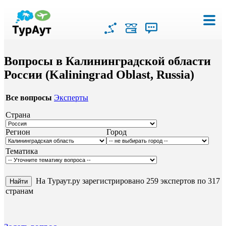
Вопросы в Калининградской области
России (Kaliningrad Oblast, Russia)
Все вопросы
Эксперты
Страна
Регион
Город
Тематика
На Тураут.ру зарегистрировано 259 экспертов по 317
странам