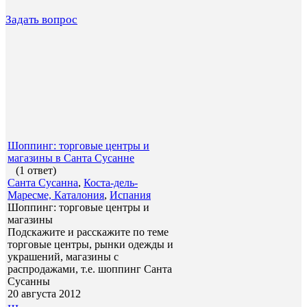
Задать вопрос
Шоппинг: торговые центры и
магазины в Санта Сусанне
(1 ответ)
Санта Сусанна
,
Коста-дель-
Маресме, Каталония
,
Испания
Шоппинг: торговые центры и
магазины
Подскажите и расскажите по теме
торговые центры, рынки одежды и
украшений, магазины с
распродажами, т.е. шоппинг Санта
Сусанны
20 августа 2012