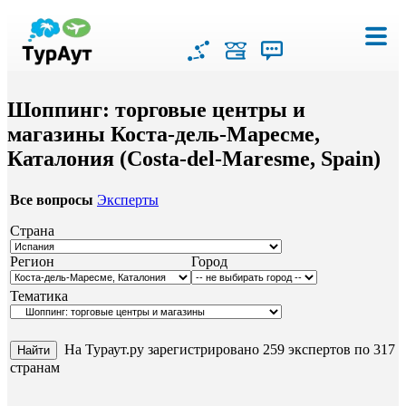
Шоппинг: торговые центры и
магазины Коста-дель-Маресме,
Каталония (Costa-del-Maresme, Spain)
Все вопросы
Эксперты
Страна
Регион
Город
Тематика
На Тураут.ру зарегистрировано 259 экспертов по 317
странам