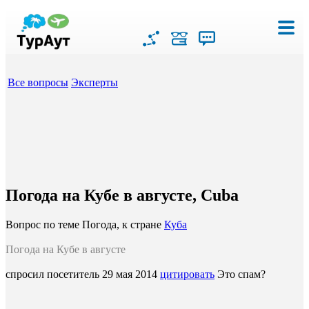
Все вопросы
Эксперты
Погода на Кубе в августе, Cuba
Вопрос по теме Погода, к стране
Куба
Погода на Кубе в августе
спросил посетитель
29 мая 2014
цитировать
Это спам?