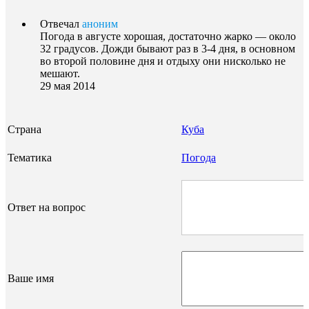
Отвечал
аноним
Погода в августе хорошая, достаточно жарко — около
32 градусов. Дожди бывают раз в 3-4 дня, в основном
во второй половине дня и отдыху они нисколько не
мешают.
29 мая 2014
Страна
Куба
Тематика
Погода
Ответ на вопрос
Ваше имя