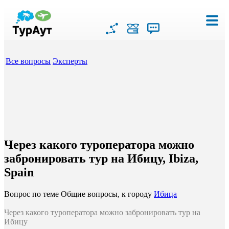
Все вопросы
Эксперты
Через какого туроператора можно
забронировать тур на Ибицу, Ibiza,
Spain
Вопрос по теме Общие вопросы, к городу
Ибица
Через какого туроператора можно забронировать тур на
Ибицу