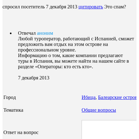
спросил посетитель
7 декабря 2013
цитировать
Это спам?
Отвечал
аноним
Любой туроператор, работающий с Испанией, сможет
предложить вам отдых на этом острове на
профессиональном уровне.
Информацию о том, какие компании предлагают
туры в Испания, вы можете найти на нашем сайте в
разделе «Операторы: кто есть кто».
7 декабря 2013
Город
Ибица
,
Балеарские остров
Тематика
Общие вопросы
Ответ на вопрос