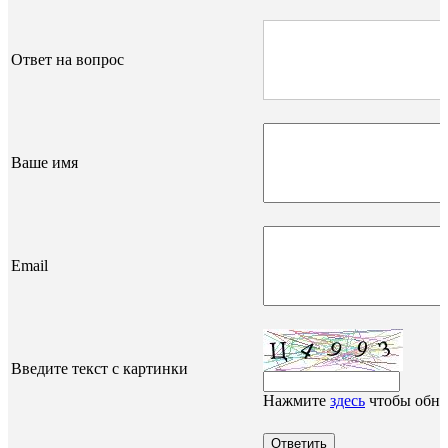
Ответ на вопрос
Ваше имя
Email
Введите текст с картинки
Нажмите
здесь
чтобы обно