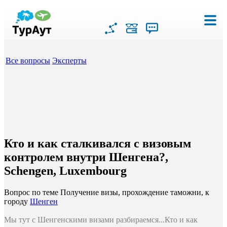
Все вопросы
Эксперты
Кто и как сталкивался с визовым
контролем внутри Шенгена?,
Schengen, Luxembourg
Вопрос по теме Получение визы, прохождение таможни, к
городу
Шенген
Мы тут с Шенгенскими визами разбираемся...Кто и как