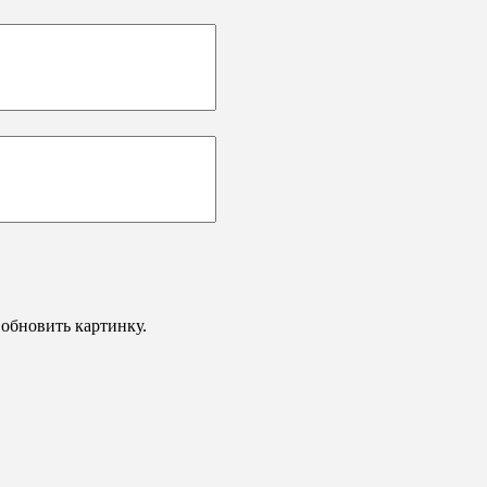
обновить картинку.