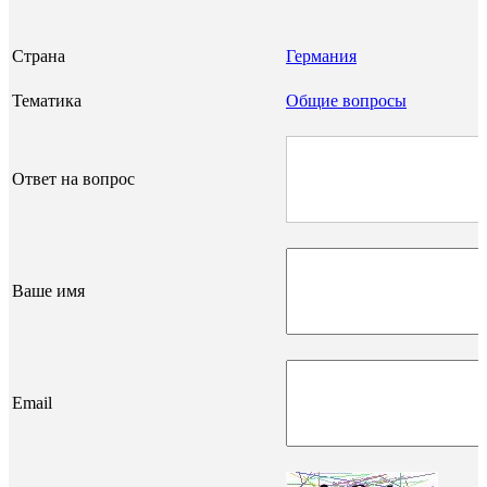
Страна
Германия
Тематика
Общие вопросы
Ответ на вопрос
Ваше имя
Email