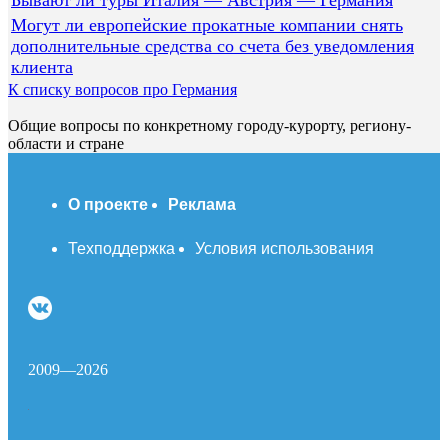
Могут ли европейские прокатные компании снять
дополнительные средства со счета без уведомления
клиента
К списку вопросов про Германия
Общие вопросы по конкретному городу-курорту, региону-
области и стране
О проекте
Реклама
Техподдержка
Условия использования
2009—2026