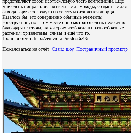
представляют собой неотъемлемую часть композиции. Ещё
мне очень понравились вытяжные дымоходы, созданные для
отвода горячего воздуха из системы отопления дворца.
Казалось бы, это совершенно обычные элементы
конструкции, но в том месте они смотрятся очень необычно
благодаря плиткам, на которых изображены разнообразные
растения: хризантемы, сливы и ещё что-то.
Полный отчет: http://venividi.ru/node/26396
Пожаловаться на отчёт
Слайд-шоу
Постраничный просмотр