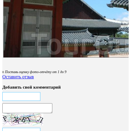
Поставь оценку фото-отчёту от 1 до 9
0
Оставить отзыв
Добавить свой комментарий