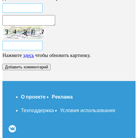
Нажмите
здесь
чтобы обновить картинку.
О проекте
Реклама
Техподдержка
Условия использования