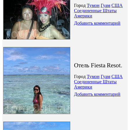
Город
Тумон
Гуам
США
Соединенные Штаты
Америки
Добавить комментарий
Отель Fiesta Resot.
Город
Тумон
Гуам
США
Соединенные Штаты
Америки
Добавить комментарий