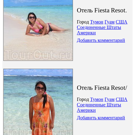
Отель Fiesta Resot.
Город
Тумон
Гуам
США
Соединенные Штаты
Америки
Добавить комментарий
Отель Fiesta Resot/
Город
Тумон
Гуам
США
Соединенные Штаты
Америки
Добавить комментарий