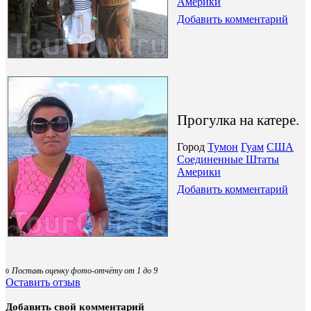
Америки
Добавить комментарий
Прогулка на катере.
Город
Тумон
Гуам
США
Соединенные Штаты
Америки
Добавить комментарий
Поставь оценку фото-отчёту от 1 до 9
0
Оставить отзыв
Добавить свой комментарий