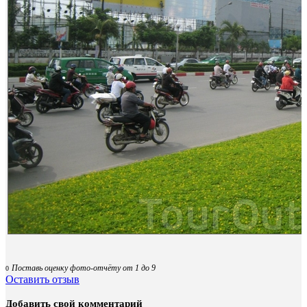
Поставь оценку фото-отчёту от 1 до 9
0
Оставить отзыв
Добавить свой комментарий