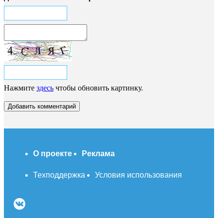
Нажмите
здесь
чтобы обновить картинку.
О проекте
Реклама
Техподдержка
Условия использования