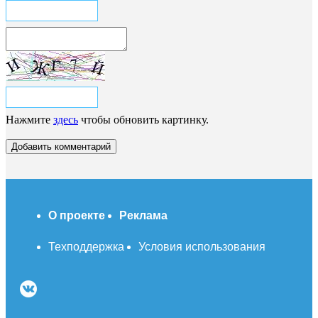
Нажмите
здесь
чтобы обновить картинку.
О проекте
Реклама
Техподдержка
Условия использования