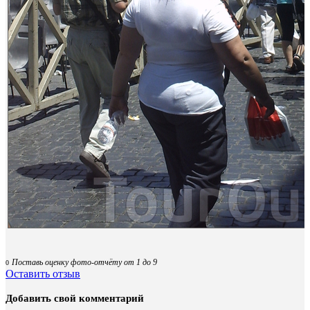
Поставь оценку фото-отчёту от 1 до 9
0
Оставить отзыв
Добавить свой комментарий