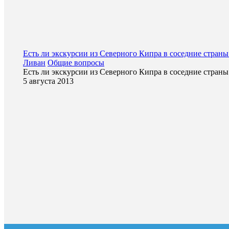
Есть ли экскурсии из Северного Кипра в соседние стра
Ливан
Общие вопросы
Есть ли экскурсии из Северного Кипра в соседние стра
5 августа 2013