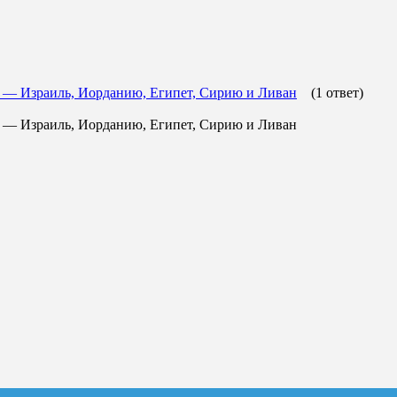
ны — Израиль, Иорданию, Египет, Сирию и Ливан
(1 ответ)
ны — Израиль, Иорданию, Египет, Сирию и Ливан