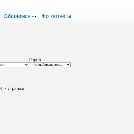
Общаемся
Фотоотчеты
Город
317 странам