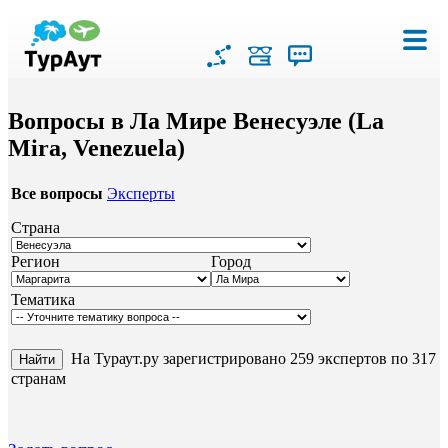
Вопросы в Ла Мире Венесуэле (La
Mira, Venezuela)
Все вопросы
Эксперты
Страна
Регион
Город
Тематика
На Тураут.ру зарегистрировано 259 экспертов по 317
странам