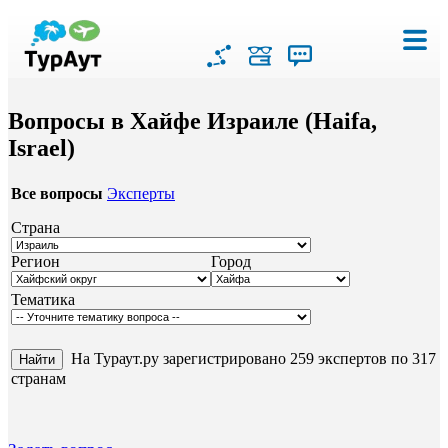
Вопросы в Хайфе Израиле (Haifa,
Israel)
Все вопросы
Эксперты
Страна
Регион
Город
Тематика
На Тураут.ру зарегистрировано 259 экспертов по 317
странам