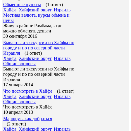
Обменные пункты
(1 ответ)
Хайфа
,
Хайфский округ
,
Израиль
Местная валюта, курсы обмена и
цены
Живу в районе Рамбама, - где
можно обменять деньги
30 сентября 2016
Бывают ли экскурсии из Хайфы по
городу и по по северной части
Израиля
(1 ответ)
Хайфа
,
Хайфский округ
,
Израиль
Общие вопросы
Бывают ли экскурсии из Хайфы по
городу и по по северной части
Израиля
17 января 2014
Что посмотреть в Хайфе
(1 ответ)
Хайфа
,
Хайфский округ
,
Израиль
Общие вопросы
Что посмотреть в Хайфе
10 апреля 2013
Маршрут- как добраться
(2 ответа)
Хайфа
,
Хайфский округ
,
Израиль