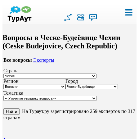
Вопросы в Ческе-Будеёвице Чехии
(Ceske Budejovice, Czech Republic)
Все вопросы
Эксперты
Страна
Регион
Город
Тематика
На Тураут.ру зарегистрировано 259 экспертов по 317
странам