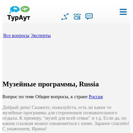
Все вопросы
Эксперты
Музейные программы, Russia
Вопрос по теме Общие вопросы, к стране
Россия
Добрый день! Скажите, пожалуйста, есть ли какие то
музейные программы для сторонников познавательного
отдыха. К примеру, "музей для всей семьи" и т.д. Если да, по
каким ссылкам можно ознакомиться с ними. Заранее спасибо!
С уважением, Ирина!