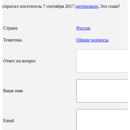
спросил посетитель
7 сентября 2017
цитировать
Это спам?
Страна
Россия
Тематика
Общие вопросы
Ответ на вопрос
Ваше имя
Email