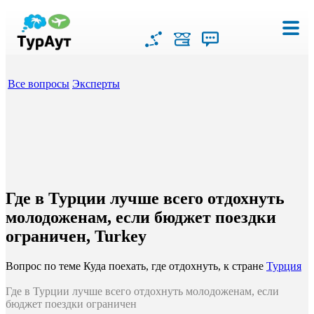
Все вопросы
Эксперты
Где в Турции лучше всего отдохнуть
молодоженам, если бюджет поездки
ограничен, Turkey
Вопрос по теме Куда поехать, где отдохнуть, к стране
Турция
Где в Турции лучше всего отдохнуть молодоженам, если
бюджет поездки ограничен