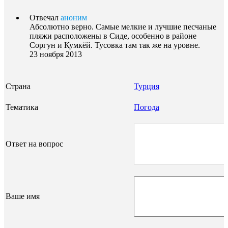
Отвечал
аноним
Абсолютно верно. Самые мелкие и лучшие песчаные
пляжи расположены в Сиде, особенно в районе
Соргун и Кумкёй. Тусовка там так же на уровне.
23 ноября 2013
Страна
Турция
Тематика
Погода
Ответ на вопрос
Ваше имя