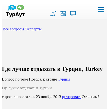
Все вопросы
Эксперты
Где лучше отдыхать в Турции, Turkey
Вопрос по теме Погода, к стране
Турция
Где лучше отдыхать в Турции
спросил посетитель
23 ноября 2013
цитировать
Это спам?