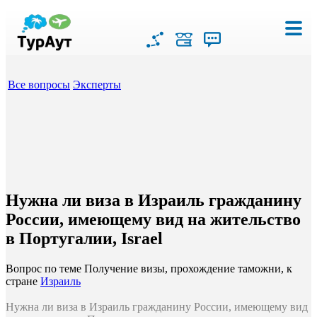
Все вопросы
Эксперты
Нужна ли виза в Израиль гражданину
России, имеющему вид на жительство
в Португалии, Israel
Вопрос по теме Получение визы, прохождение таможни, к
стране
Израиль
Нужна ли виза в Израиль гражданину России, имеющему вид