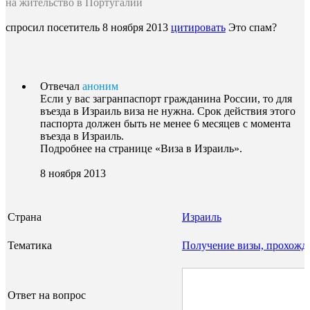
на жительство в Португалии
спросил посетитель
8 ноября 2013
цитировать
Это спам?
Отвечал
аноним
Если у вас загранпаспорт гражданина России, то для
въезда в Израиль виза не нужна. Срок действия этого
паспорта должен быть не менее 6 месяцев с момента
въезда в Израиль.
Подробнее на странице «Виза в Израиль».
8 ноября 2013
Страна
Израиль
Тематика
Получение визы, прохожд
Ответ на вопрос