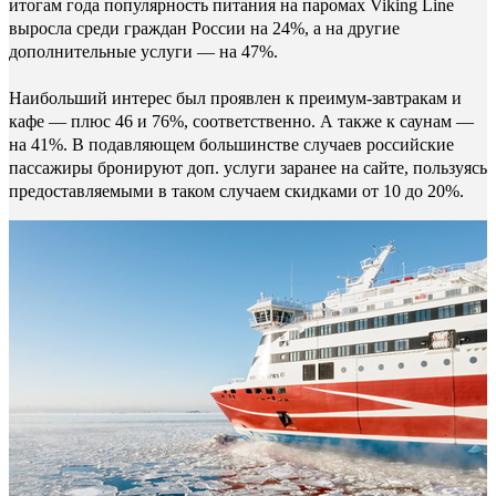
итогам года популярность питания на паромах Viking Line
выросла среди граждан России на 24%, а на другие
дополнительные услуги — на 47%.
Наибольший интерес был проявлен к преимум-завтракам и
кафе — плюс 46 и 76%, соответственно. А также к саунам —
на 41%. В подавляющем большинстве случаев российские
пассажиры бронируют доп. услуги заранее на сайте, пользуясь
предоставляемыми в таком случаем скидками от 10 до 20%.