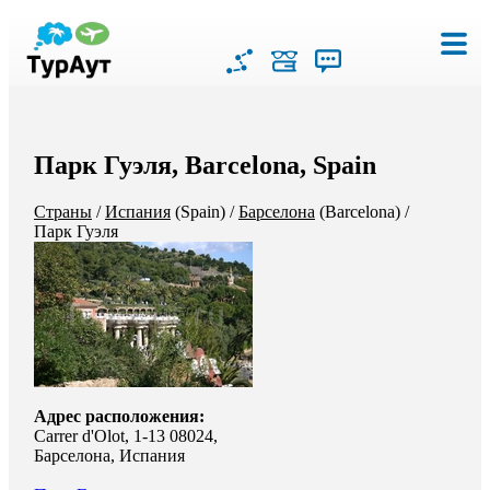
Парк Гуэля, Barcelona, Spain
Страны
/
Испания
(Spain)
/
Барселона
(Barcelona)
/
Парк Гуэля
Адрес расположения:
Carrer d'Olot, 1-13 08024,
Барселона, Испания