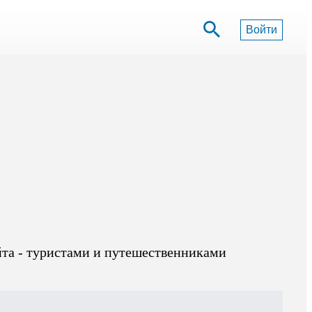
Войти
йта - туристами и путешественниками