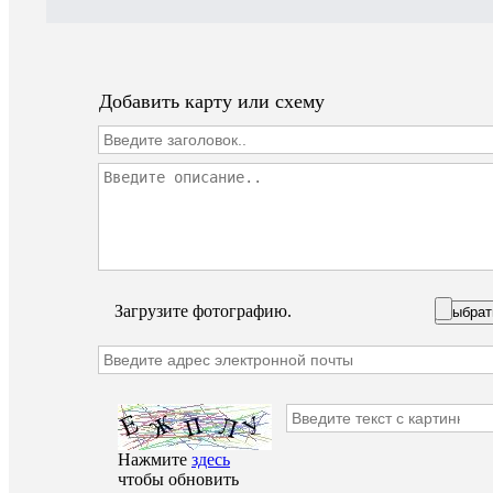
Добавить карту или схему
Загрузите фотографию.
Выбрат
Нажмите
здесь
чтобы обновить