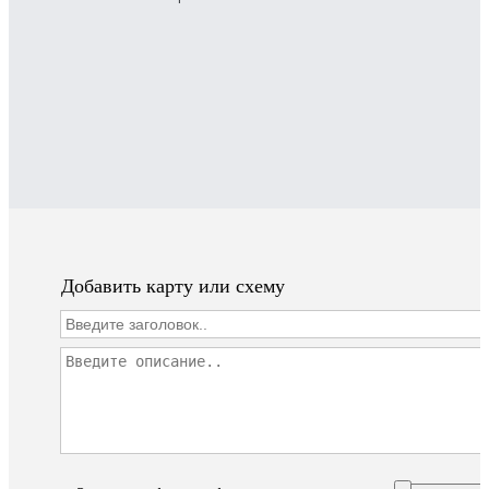
Добавить карту или схему