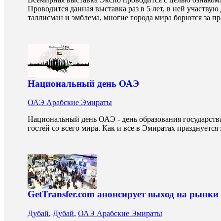
Проводится данная выставка раз в 5 лет, в ней участву
таллисман и эмблема, многие города мира борются за пр
Национальный день ОАЭ
ОАЭ Арабские Эмираты
Национальный день ОАЭ - день образования государств
гостей со всего мира. Как и все в Эмиратах празднуется 
GetTransfer.com анонсирует выход на рынки
Дубай
,
Дубай
,
ОАЭ Арабские Эмираты