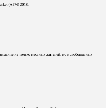
arket (ATM) 2018.
внимание не только местных жителей, но и любопытных