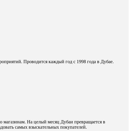
роприятий. Проводится каждый год с 1998 года в Дубае.
о магазинам. На целый месяц Дубаи превращается в
адовать самых взыскательных покупателей.