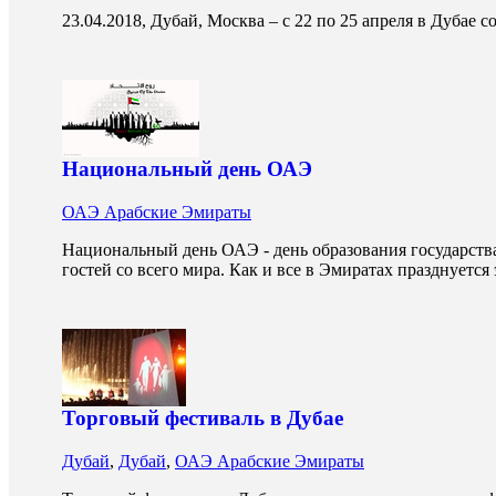
23.04.2018, Дубай, Москва – с 22 по 25 апреля в Дубае с
Национальный день ОАЭ
ОАЭ Арабские Эмираты
Национальный день ОАЭ - день образования государств
гостей со всего мира. Как и все в Эмиратах празднуется 
Торговый фестиваль в Дубае
Дубай
,
Дубай
,
ОАЭ Арабские Эмираты