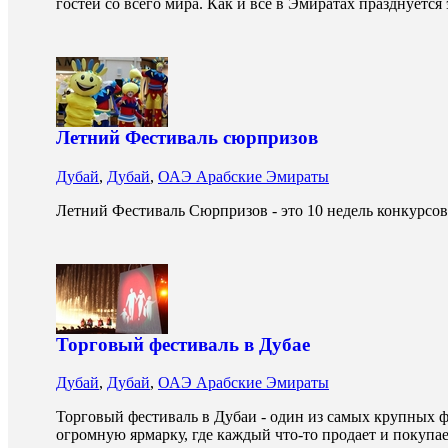
гостей со всего мира. Как и все в Эмиратах празднуется 
Летний Фестиваль сюрпризов
Дубай
,
Дубай
,
ОАЭ Арабские Эмираты
Летний Фестиваль Сюрпризов - это 10 недель конкурсов
Торговый фестиваль в Дубае
Дубай
,
Дубай
,
ОАЭ Арабские Эмираты
Торговый фестиваль в Дубаи - один из самых крупных ф
огромную ярмарку, где каждый что-то продает и покупа