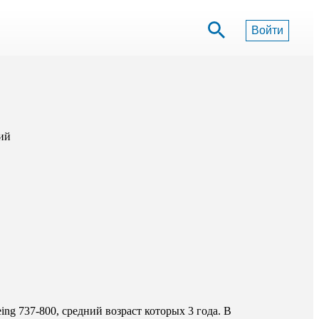
Войти
ий
ng 737-800, средний возраст которых 3 года. В