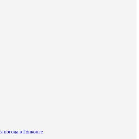
я погода в Гонконге