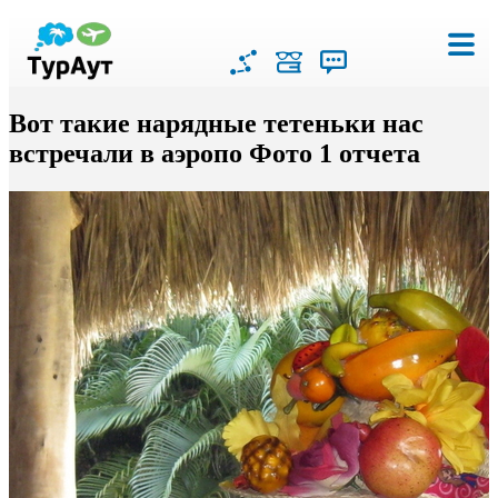
Вот такие нарядные тетеньки нас
встречали в аэропо Фото 1 отчета