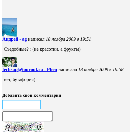
Андрей - ag
написал
18 ноября 2009 в 19:51
Съедобные? ) (не красотки, а фрукты)
techsup@tourout.ru - Phen
написала
18 ноября 2009 в 19:58
нет, бутафория(
Добавить свой комментарий