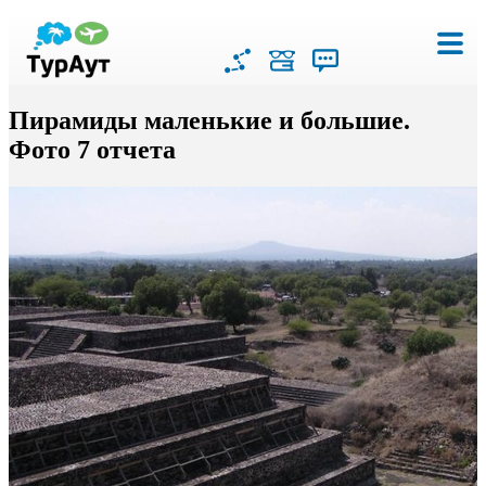
Пирамиды маленькие и большие.
Фото 7 отчета