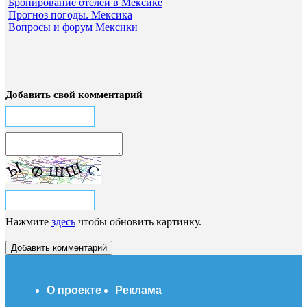
Бронирование отелей в Мексике
Прогноз погоды. Мексика
Вопросы и форум Мексики
Добавить свой комментарий
Нажмите
здесь
чтобы обновить картинку.
О проекте
Реклама