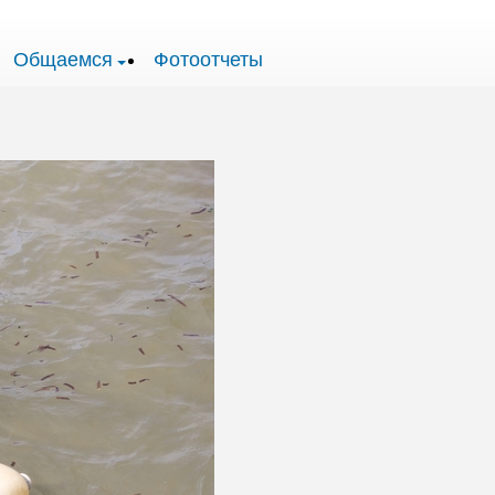
Общаемся
Фотоотчеты