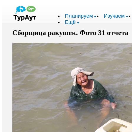
Планируем
Изучаем
Ещё
Сборщица ракушек. Фото 31 отчета