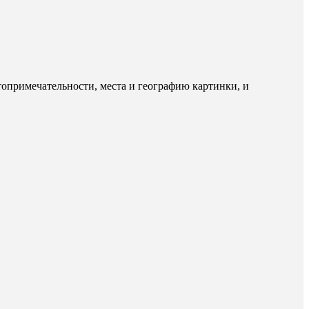
опримечательности, места и географию картинки, и