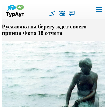
Русалочка на берегу ждет своего
принца Фото 18 отчета