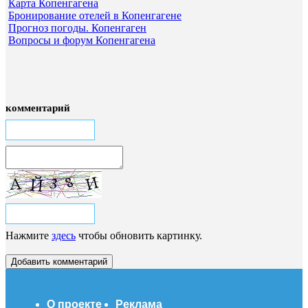
Карта Копенгагена
Бронирование отелей в Копенгагене
Прогноз погоды. Копенгаген
Вопросы и форум Копенгагена
комментарий
Нажмите
здесь
чтобы обновить картинку.
О проекте
Реклама