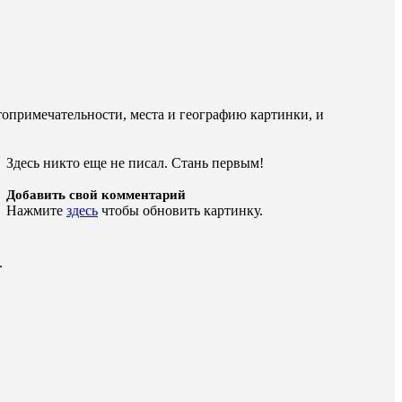
опримечательности, места и географию картинки, и
Здесь никто еще не писал. Стань первым!
Добавить свой комментарий
Нажмите
здесь
чтобы обновить картинку.
.