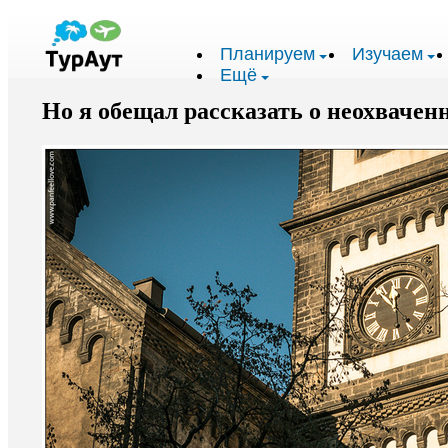
Планируем
Изучаем
Ещё
Но я обещал рассказать о неохвачен