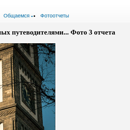
Общаемся
Фотоотчеты
ных путеводителями... Фото 3 отчета