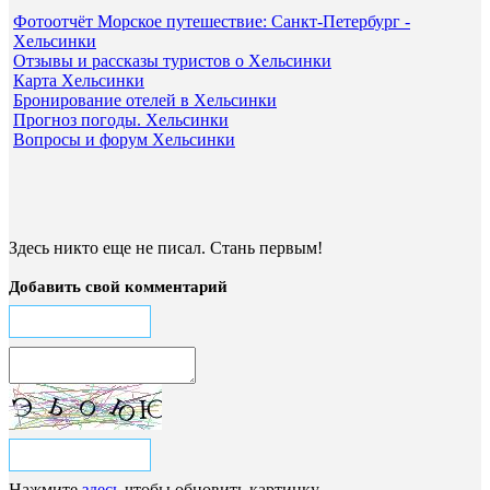
Фотоотчёт Морское путешествие: Санкт-Петербург -
Хельсинки
Отзывы и рассказы туристов о Хельсинки
Карта Хельсинки
Бронирование отелей в Хельсинки
Прогноз погоды. Хельсинки
Вопросы и форум Хельсинки
Здесь никто еще не писал. Стань первым!
Добавить свой комментарий
Нажмите
здесь
чтобы обновить картинку.