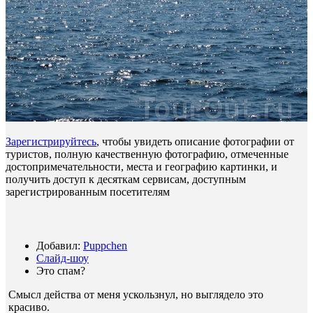
Зарегистрируйтесь
, чтобы увидеть описание фотографии от
туристов, полную качественную фотографию, отмеченные
достопримечательности, места и географию картинки, и
получить доступ к десяткам сервисам, доступным
зарегистрированным посетителям
Добавил:
Puppchen
Слайд-шоу
Это спам?
Смысл действа от меня ускользнул, но выглядело это
красиво
.