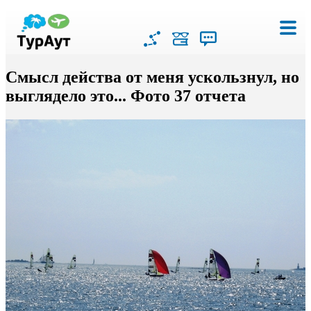
Смысл действа от меня ускользнул, но
выглядело это... Фото 37 отчета