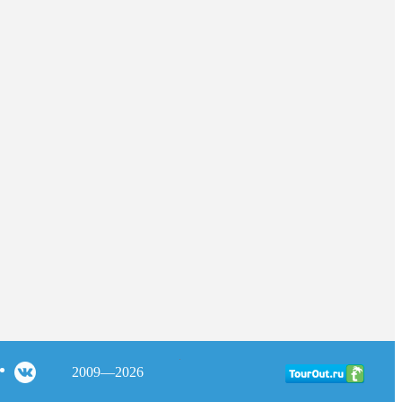
2009—2026