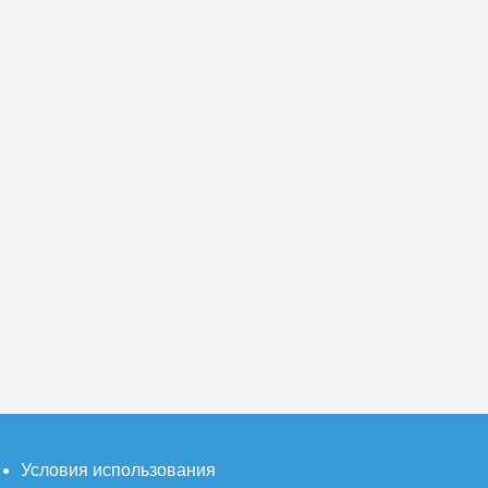
Условия использования