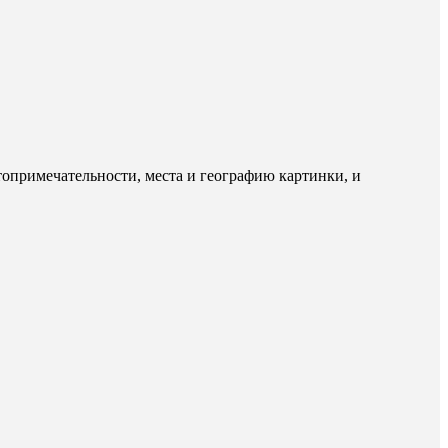
опримечательности, места и географию картинки, и