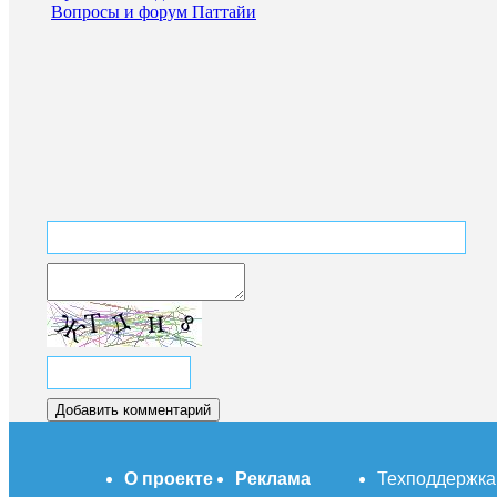
Вопросы и форум Паттайи
О проекте
Реклама
Техподдержка