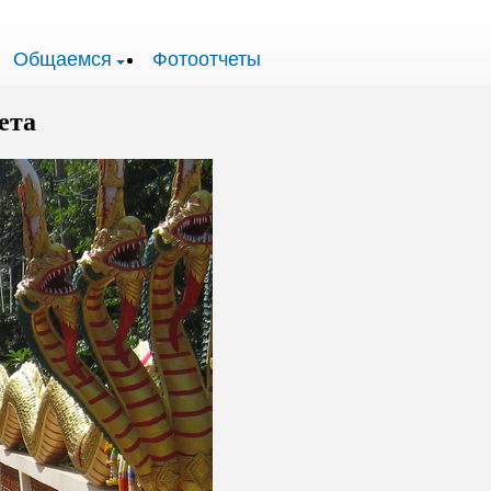
Общаемся
Фотоотчеты
ета