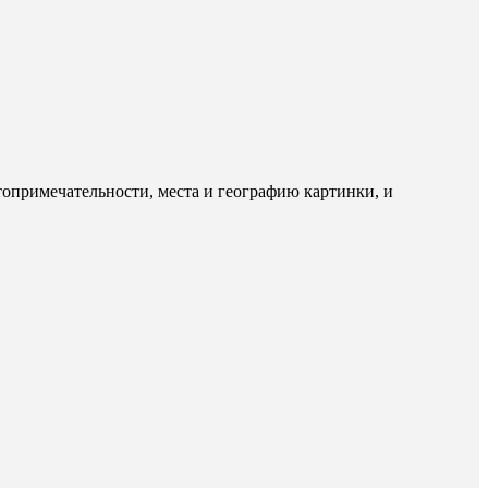
опримечательности, места и географию картинки, и