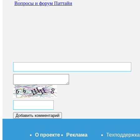
Вопросы и форум Паттайи
О проекте
Реклама
Техподдержка