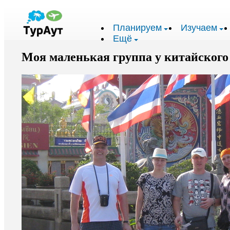
Планируем
Изучаем
Ещё
Моя маленькая группа у китайского