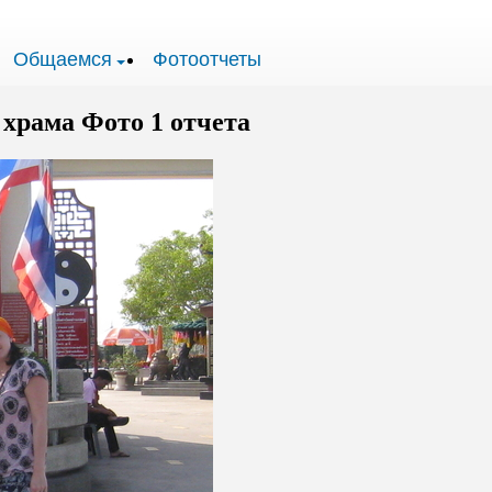
Общаемся
Фотоотчеты
 храма Фото 1 отчета