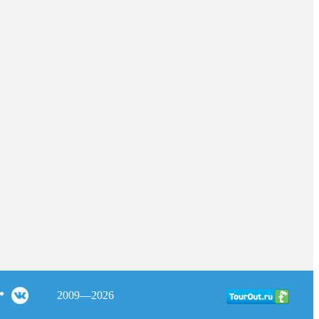
2009—2026