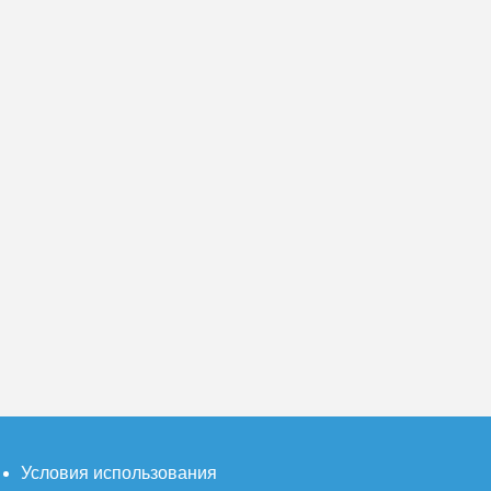
Условия использования