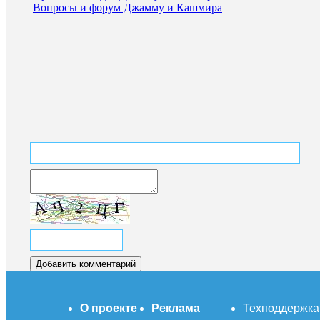
Вопросы и форум Джамму и Кашмира
О проекте
Реклама
Техподдержка