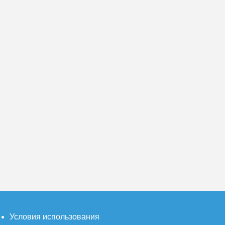
Условия использования