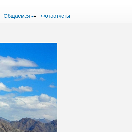
Общаемся
Фотоотчеты