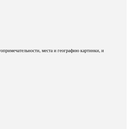
опримечательности, места и географию картинки, и