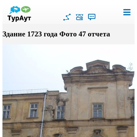
Здание 1723 года Фото 47 отчета