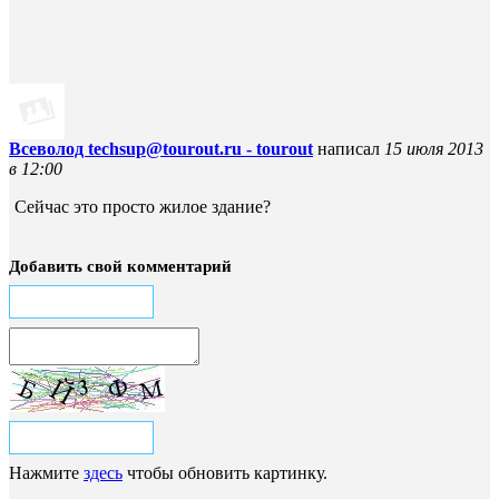
Всеволод techsup@tourout.ru - tourout
написал
15 июля 2013
в 12:00
Сейчас это просто жилое здание?
Добавить свой комментарий
Нажмите
здесь
чтобы обновить картинку.