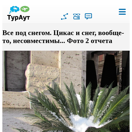
Все под снегом. Цикас и снег, вообще-
то, несовместимы... Фото 2 отчета