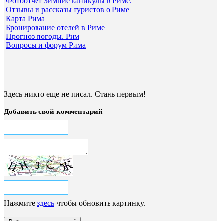
Фотоотчёт Зимние каникулы в Риме.
Отзывы и рассказы туристов о Риме
Карта Рима
Бронирование отелей в Риме
Прогноз погоды. Рим
Вопросы и форум Рима
Здесь никто еще не писал. Стань первым!
Добавить свой комментарий
Нажмите
здесь
чтобы обновить картинку.