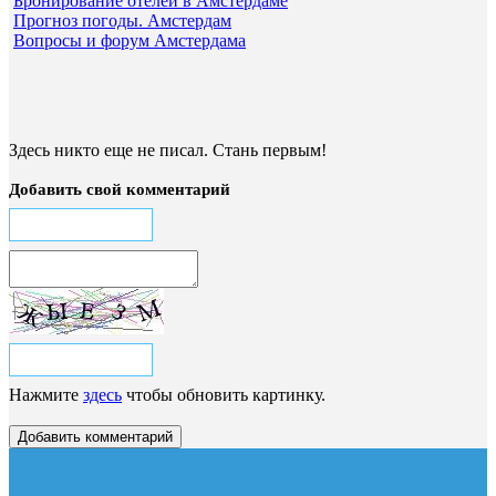
Бронирование отелей в Амстердаме
Прогноз погоды. Амстердам
Вопросы и форум Амстердама
Здесь никто еще не писал. Стань первым!
Добавить свой комментарий
Нажмите
здесь
чтобы обновить картинку.