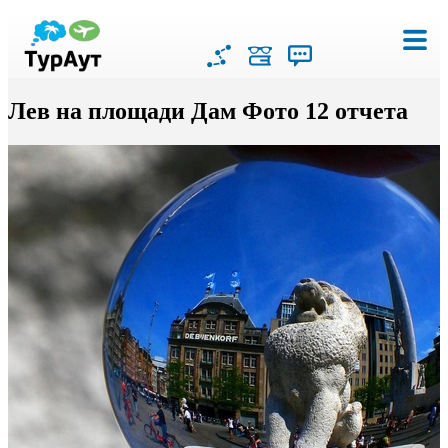
Лев на площади Дам Фото 12 отчета