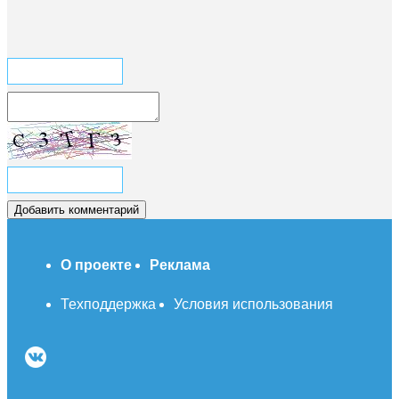
О проекте
Реклама
Техподдержка
Условия использования