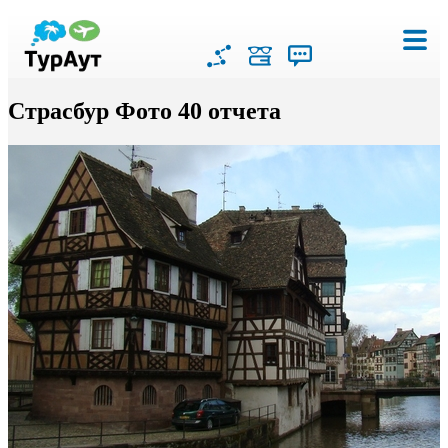
Страсбур Фото 40 отчета