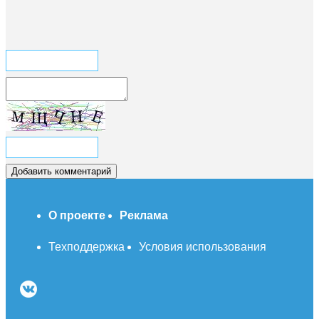
О проекте
Реклама
Техподдержка
Условия использования