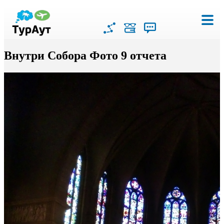
Внутри Собора Фото 9 отчета