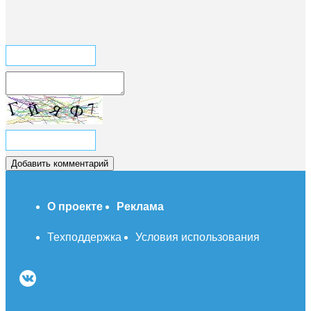
О проекте
Реклама
Техподдержка
Условия использования